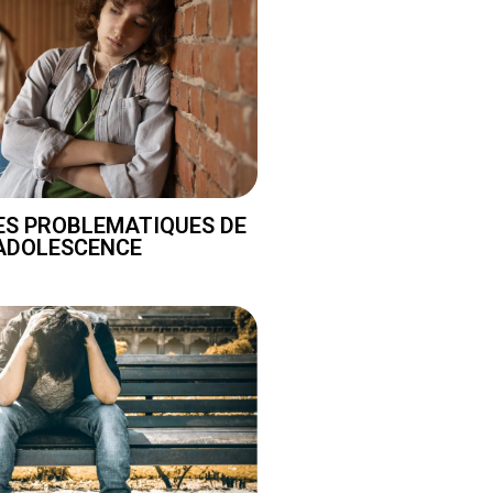
DES PROBLEMATIQUES DE
'ADOLESCENCE