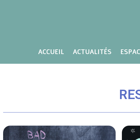
ACCUEIL
ACTUALITÉS
ESPAC
RE