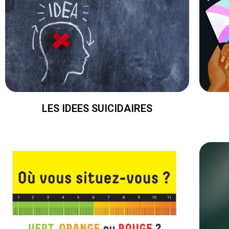
LES IDEES SUICIDAIRES