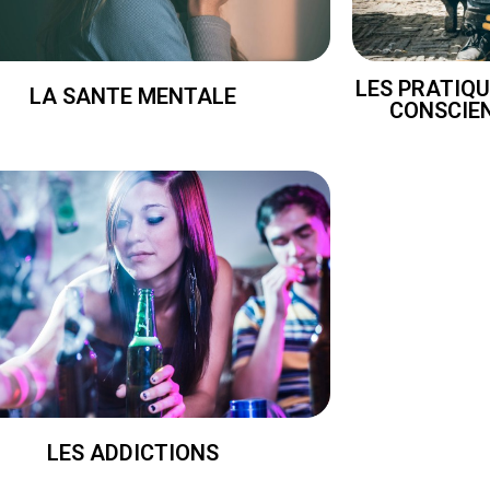
LES PRATIQU
LA SANTE MENTALE
CONSCIE
LES ADDICTIONS