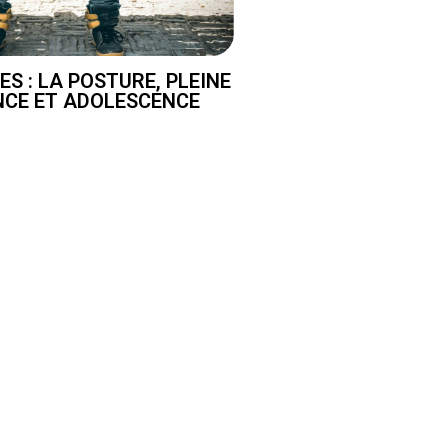
ES : LA POSTURE, PLEINE
NCE ET ADOLESCENCE