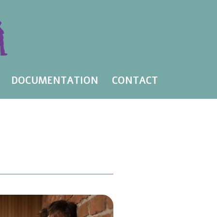
DOCUMENTATION
CONTACT