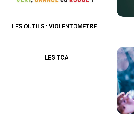
LES OUTILS : VIOLENTOMETRE...
LES TCA