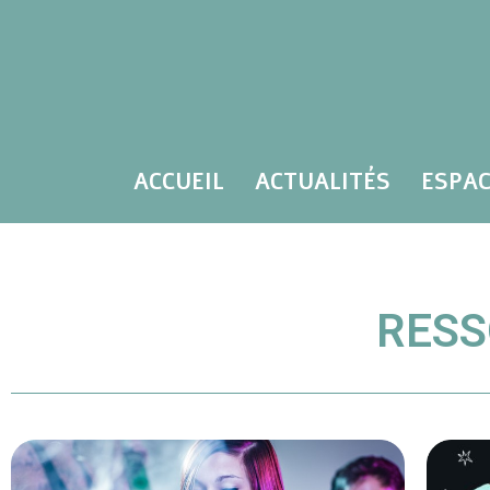
ACCUEIL
ACTUALITÉS
ESPAC
RESS