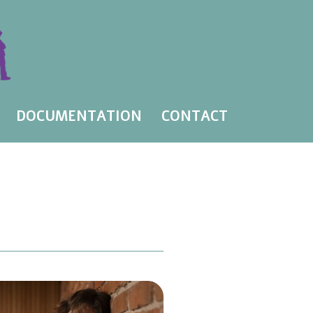
DOCUMENTATION
CONTACT