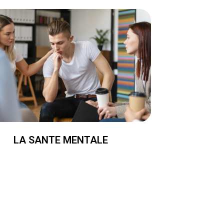
LA SANTE MENTALE