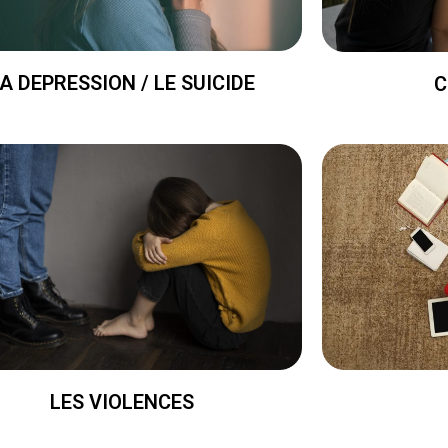
A DEPRESSION / LE SUICIDE
C
LES VIOLENCES