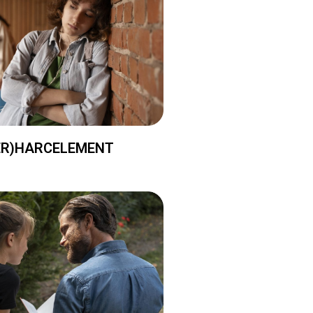
ER)HARCELEMENT