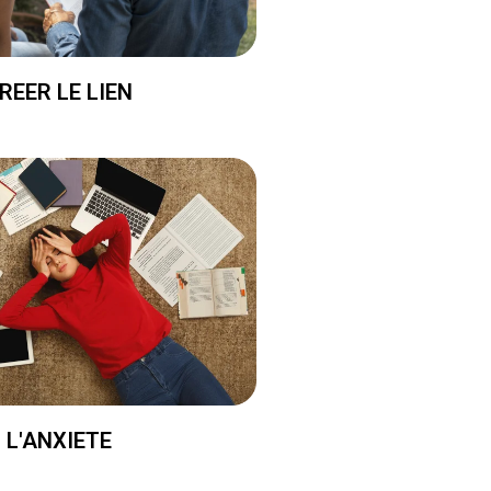
REER LE LIEN
L'ANXIETE