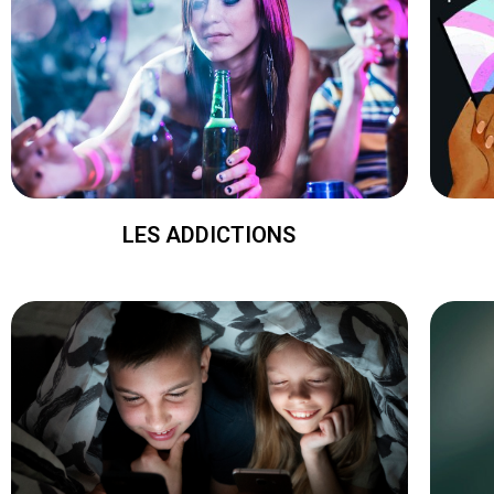
LES ADDICTIONS