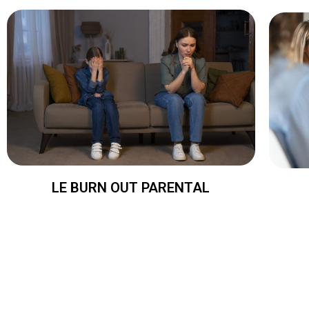
LE BURN OUT PARENTAL