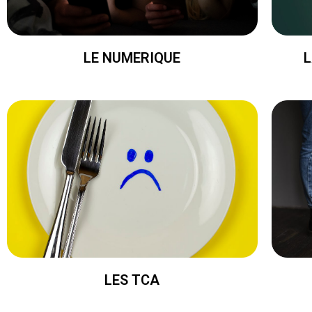
LE NUMERIQUE
L
LES TCA