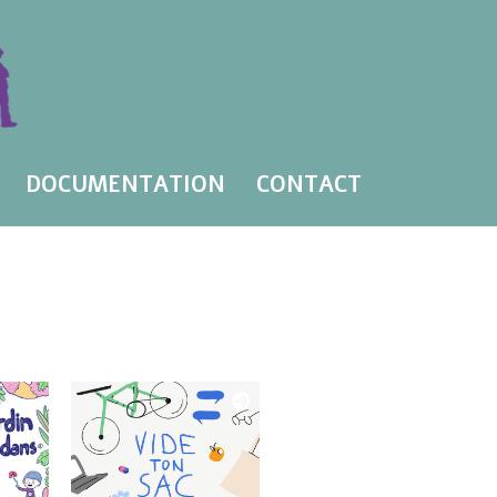
DOCUMENTATION
CONTACT