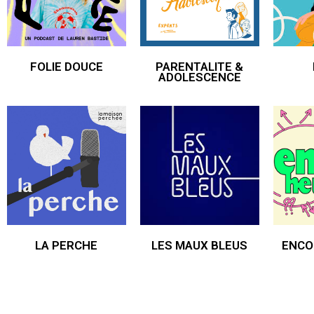
FOLIE DOUCE
PARENTALITE &
ADOLESCENCE
LA PERCHE
LES MAUX BLEUS
ENCO