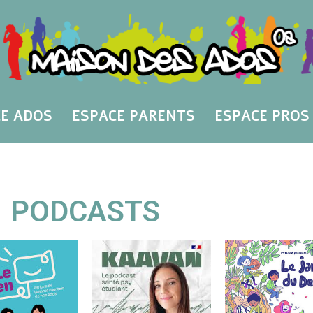
E ADOS
ESPACE PARENTS
ESPACE PROS
PODCASTS