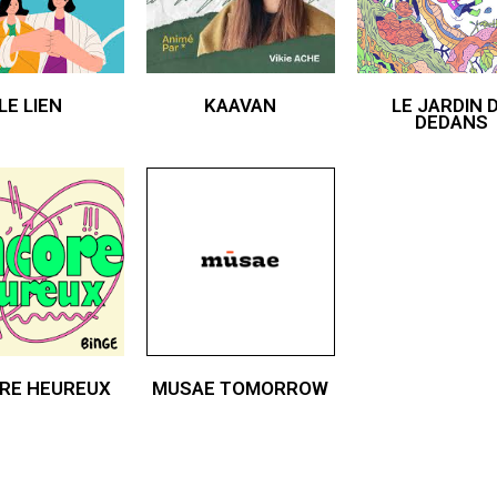
LE LIEN
KAAVAN
LE JARDIN 
DEDANS
RE HEUREUX
MUSAE TOMORROW