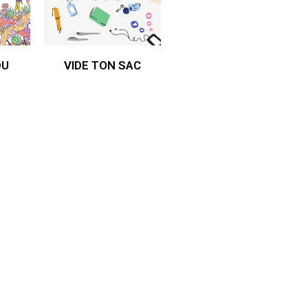
DU
VIDE TON SAC