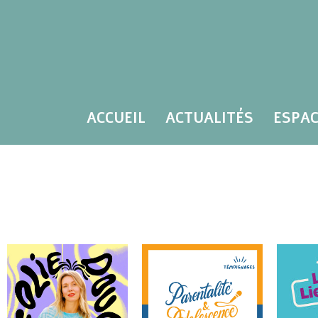
ACCUEIL
ACTUALITÉS
ESPAC